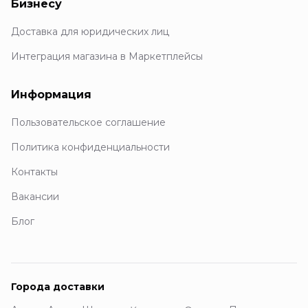
Бизнесу
Доставка для юридических лиц
Интеграция магазина в Маркетплейсы
Информация
Пользовательское соглашение
Политика конфиденциальности
Контакты
Вакансии
Блог
Города доставки