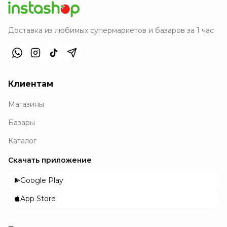
Доставка из любимых супермаркетов и базаров за 1 час
Клиентам
Магазины
Базары
Каталог
Скачать приложение
Google Play
App Store