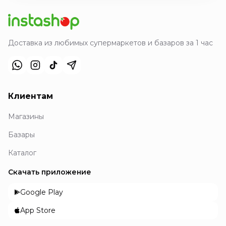
Доставка из любимых супермаркетов и базаров за 1 час
Клиентам
Магазины
Базары
Каталог
Скачать приложение
Google Play
App Store