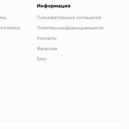
Информация
лиц
Пользовательское соглашение
кетплейсы
Политика конфиденциальности
Контакты
Вакансии
Блог