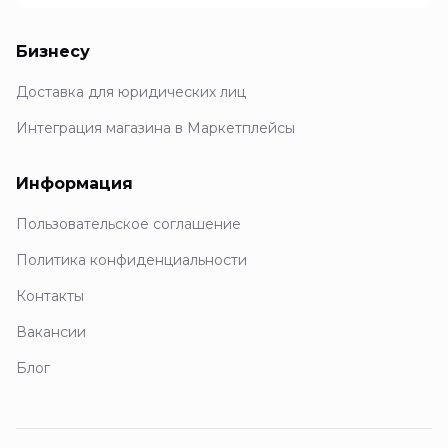
Бизнесу
Доставка для юридических лиц
Интеграция магазина в Маркетплейсы
Информация
Пользовательское соглашение
Политика конфиденциальности
Контакты
Вакансии
Блог