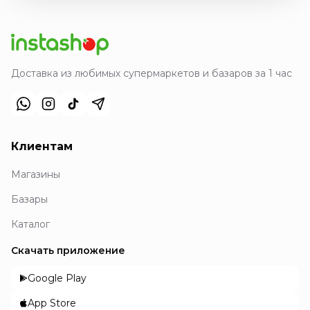
Доставка из любимых супермаркетов и базаров за 1 час
Клиентам
Магазины
Базары
Каталог
Скачать приложение
Google Play
App Store