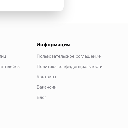
Информация
лиц
Пользовательское соглашение
кетплейсы
Политика конфиденциальности
Контакты
Вакансии
Блог