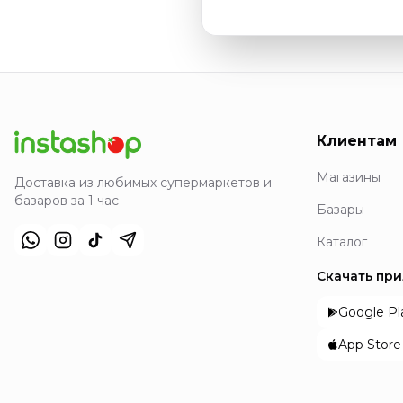
Клиентам
Магазины
Доставка из любимых супермаркетов и
базаров за 1 час
Базары
Каталог
Скачать пр
Google Pl
App Store