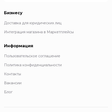
Бизнесу
Доставка для юридических лиц
Интеграция магазина в Маркетплейсы
Информация
Пользовательское соглашение
Политика конфиденциальности
Контакты
Вакансии
Блог