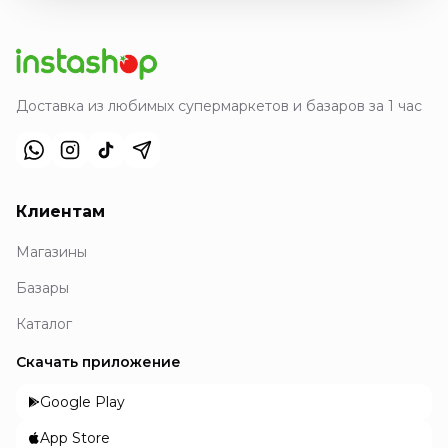
Доставка из любимых супермаркетов и базаров за 1 час
Клиентам
Магазины
Базары
Каталог
Скачать приложение
Google Play
App Store