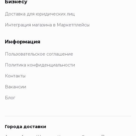
Бизнесу
Доставка для юридических лиц
Интеграция магазина в Маркетплейсы
Информация
Пользовательское соглашение
Политика конфиденциальности
Контакты
Вакансии
Блог
Города доставки