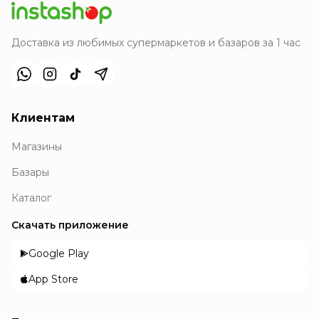
Доставка из любимых супермаркетов и базаров за 1 час
Клиентам
Магазины
Базары
Каталог
Скачать приложение
Google Play
App Store