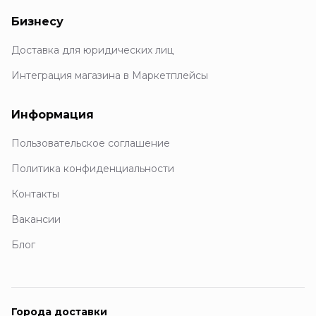
Бизнесу
Доставка для юридических лиц
Интеграция магазина в Маркетплейсы
Информация
Пользовательское соглашение
Политика конфиденциальности
Контакты
Вакансии
Блог
Города доставки