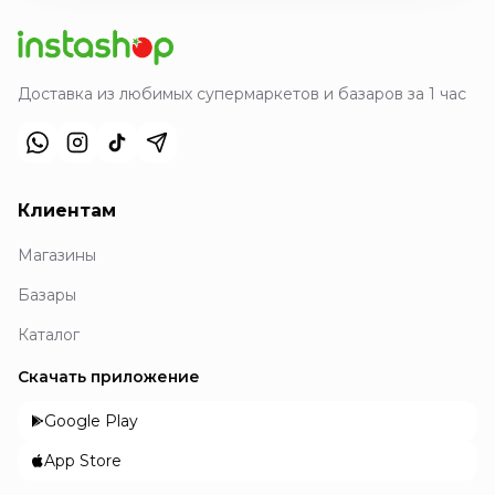
Доставка из любимых супермаркетов и базаров за 1 час
Клиентам
Магазины
Базары
Каталог
Скачать приложение
Google Play
App Store