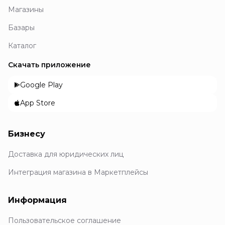
Магазины
Базары
Каталог
Скачать приложение
Google Play
App Store
Бизнесу
Доставка для юридических лиц
Интеграция магазина в Маркетплейсы
Информация
Пользовательское соглашение