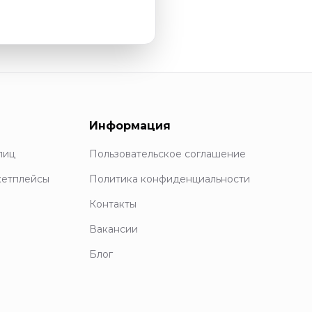
Информация
лиц
Пользовательское соглашение
кетплейсы
Политика конфиденциальности
Контакты
Вакансии
Блог