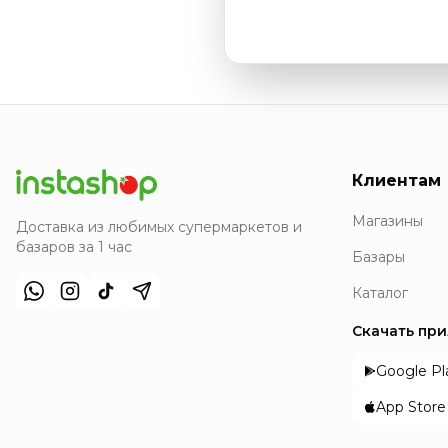
Клиентам
Магазины
Доставка из любимых супермаркетов и
базаров за 1 час
Базары
Каталог
Скачать пр
Google Pl
App Store