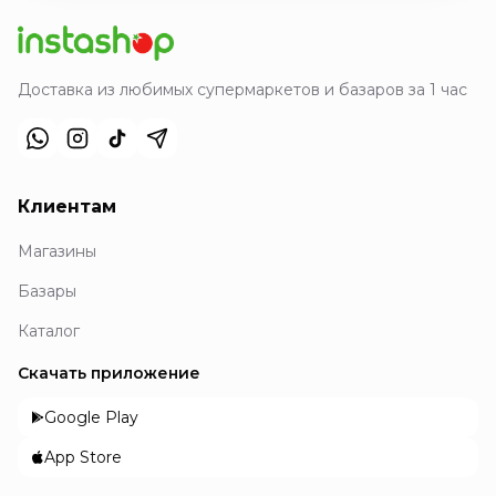
Доставка из любимых супермаркетов и базаров за 1 час
Клиентам
Магазины
Базары
Каталог
Скачать приложение
Google Play
App Store