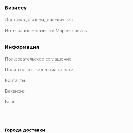
Бизнесу
Доставка для юридических лиц
Интеграция магазина в Маркетплейсы
Информация
Пользовательское соглашение
Политика конфиденциальности
Контакты
Вакансии
Блог
Города доставки