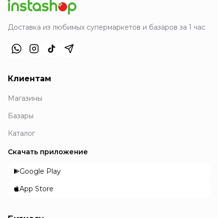
Доставка из любимых супермаркетов и базаров за 1 час
Клиентам
Магазины
Базары
Каталог
Скачать приложение
Google Play
App Store