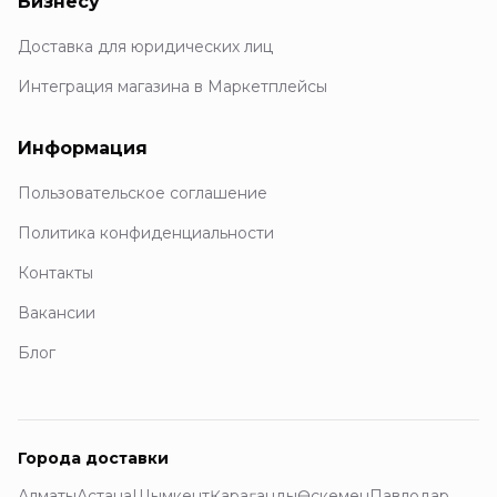
Бизнесу
Доставка для юридических лиц
Интеграция магазина в Маркетплейсы
Информация
Пользовательское соглашение
Политика конфиденциальности
Контакты
Вакансии
Блог
Города доставки
Алматы
Астана
Шымкент
Қарағанды
Өскемен
Павлодар