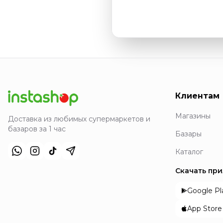
Клиентам
Магазины
Доставка из любимых супермаркетов и
базаров за 1 час
Базары
Каталог
Скачать пр
Google Pl
App Store