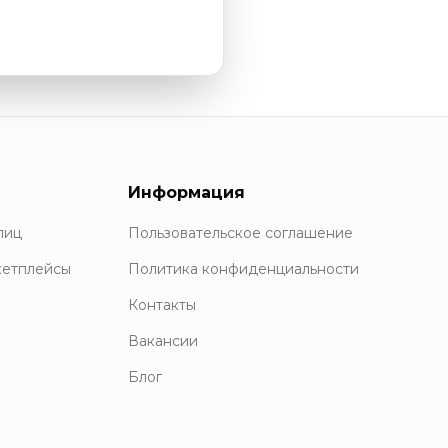
Информация
лиц
Пользовательское соглашение
кетплейсы
Политика конфиденциальности
Контакты
Вакансии
Блог