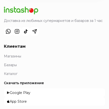
Доставка из любимых супермаркетов и базаров за 1 час
Клиентам
Магазины
Базары
Каталог
Скачать приложение
Google Play
App Store