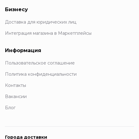
Бизнесу
Доставка для юридических лиц
Интеграция магазина в Маркетплейсы
Информация
Пользовательское соглашение
Политика конфиденциальности
Контакты
Вакансии
Блог
Города доставки