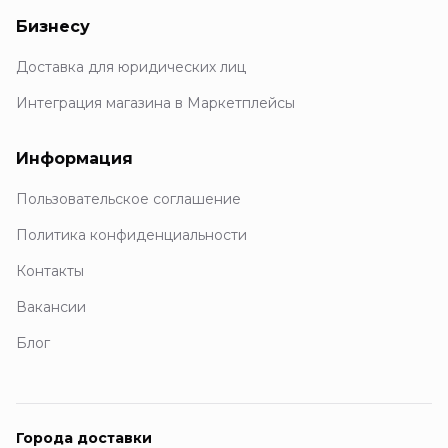
Бизнесу
Доставка для юридических лиц
Интеграция магазина в Маркетплейсы
Информация
Пользовательское соглашение
Политика конфиденциальности
Контакты
Вакансии
Блог
Города доставки