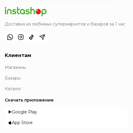
Доставка из любимых супермаркетов и базаров за 1 час
Клиентам
Магазины
Базары
Каталог
Скачать приложение
Google Play
App Store