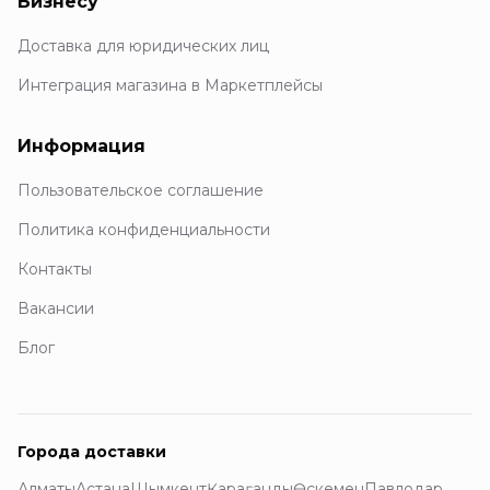
Бизнесу
Доставка для юридических лиц
Интеграция магазина в Маркетплейсы
Информация
Пользовательское соглашение
Политика конфиденциальности
Контакты
Вакансии
Блог
Города доставки
Алматы
Астана
Шымкент
Қарағанды
Өскемен
Павлодар