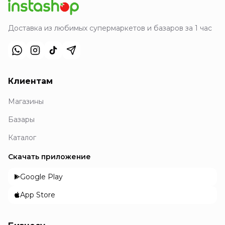
Доставка из любимых супермаркетов и базаров за 1 час
Клиентам
Магазины
Базары
Каталог
Скачать приложение
Google Play
App Store