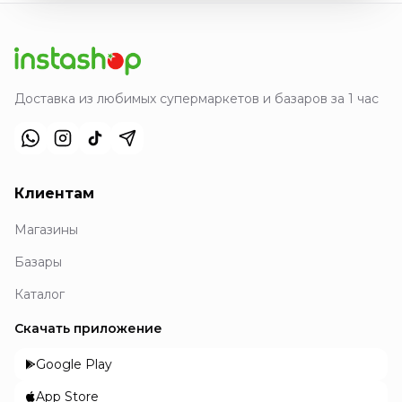
Доставка из любимых супермаркетов и базаров за 1 час
Клиентам
Магазины
Базары
Каталог
Скачать приложение
Google Play
App Store