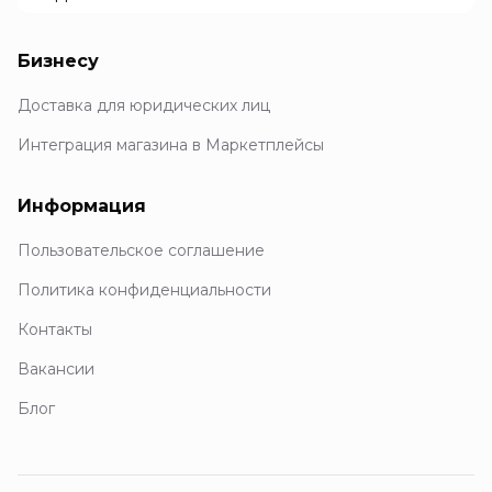
Бизнесу
Доставка для юридических лиц
Интеграция магазина в Маркетплейсы
Информация
Пользовательское соглашение
Политика конфиденциальности
Контакты
Вакансии
Блог