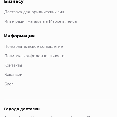
Бизнесу
Доставка для юридических лиц
Интеграция магазина в Маркетплейсы
Информация
Пользовательское соглашение
Политика конфиденциальности
Контакты
Вакансии
Блог
Города доставки