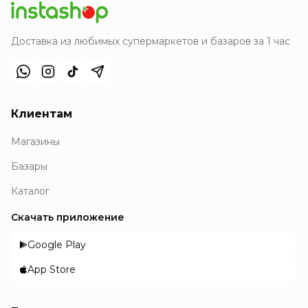
Доставка из любимых супермаркетов и базаров за 1 час
Клиентам
Магазины
Базары
Каталог
Скачать приложение
Google Play
App Store