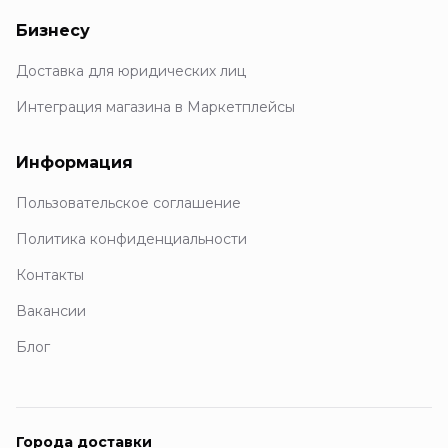
Бизнесу
Доставка для юридических лиц
Интеграция магазина в Маркетплейсы
Информация
Пользовательское соглашение
Политика конфиденциальности
Контакты
Вакансии
Блог
Города доставки