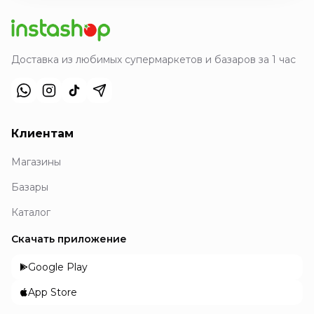
Доставка из любимых супермаркетов и базаров за 1 час
Клиентам
Магазины
Базары
Каталог
Скачать приложение
Google Play
App Store