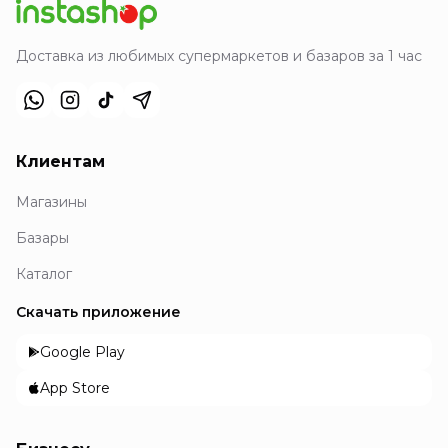
Доставка из любимых супермаркетов и базаров за 1 час
Клиентам
Магазины
Базары
Каталог
Скачать приложение
Google Play
App Store