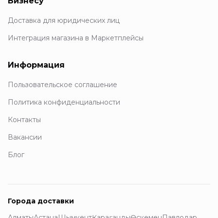
Бизнесу
Доставка для юридических лиц
Интеграция магазина в Маркетплейсы
Информация
Пользовательское соглашение
Политика конфиденциальности
Контакты
Вакансии
Блог
Города доставки
Алматы
Астана
Шымкент
Қарағанды
Өскемен
Павлодар