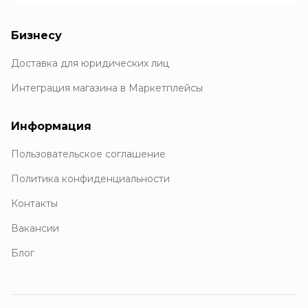
Бизнесу
Доставка для юридических лиц
Интеграция магазина в Маркетплейсы
Информация
Пользовательское соглашение
Политика конфиденциальности
Контакты
Вакансии
Блог