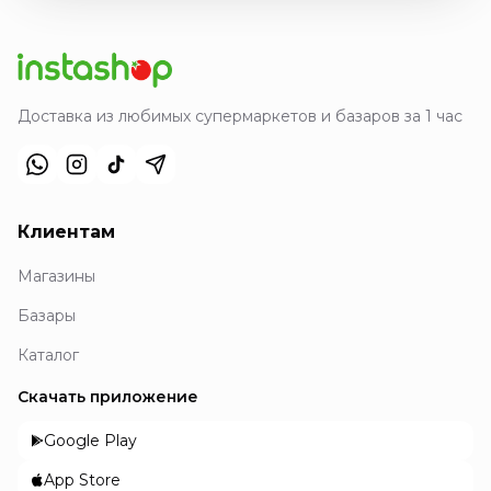
Доставка из любимых супермаркетов и базаров за 1 час
Клиентам
Магазины
Базары
Каталог
Скачать приложение
Google Play
App Store