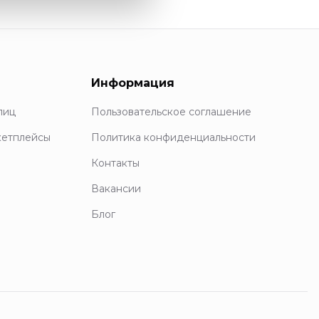
Информация
лиц
Пользовательское соглашение
кетплейсы
Политика конфиденциальности
Контакты
Вакансии
Блог