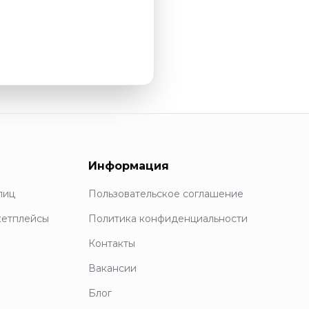
Информация
лиц
Пользовательское соглашение
кетплейсы
Политика конфиденциальности
Контакты
Вакансии
Блог