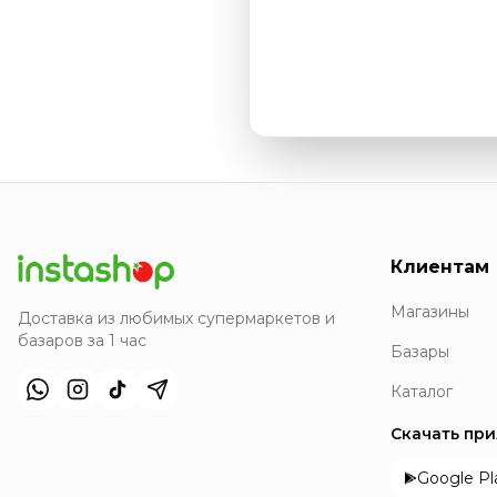
Клиентам
Магазины
Доставка из любимых супермаркетов и
базаров за 1 час
Базары
Каталог
Скачать пр
Google Pl