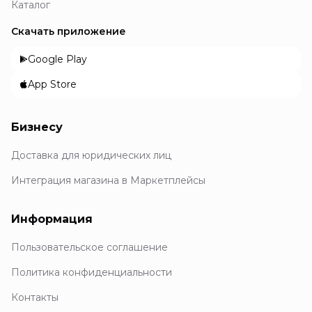
Каталог
Скачать приложение
Google Play
App Store
Бизнесу
Доставка для юридических лиц
Интеграция магазина в Маркетплейсы
Информация
Пользовательское соглашение
Политика конфиденциальности
Контакты