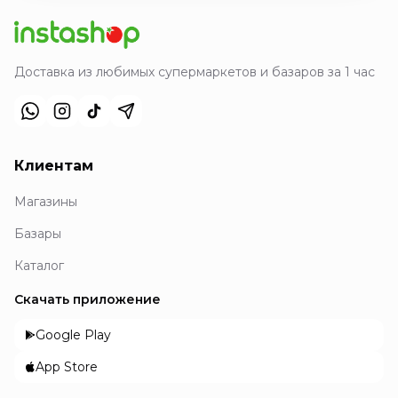
Доставка из любимых супермаркетов и базаров за 1 час
Клиентам
Магазины
Базары
Каталог
Скачать приложение
Google Play
App Store