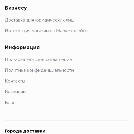
Бизнесу
Доставка для юридических лиц
Интеграция магазина в Маркетплейсы
Информация
Пользовательское соглашение
Политика конфиденциальности
Контакты
Вакансии
Блог
Города доставки