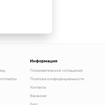
Информация
лиц
Пользовательское соглашение
кетплейсы
Политика конфиденциальности
Контакты
Вакансии
Блог