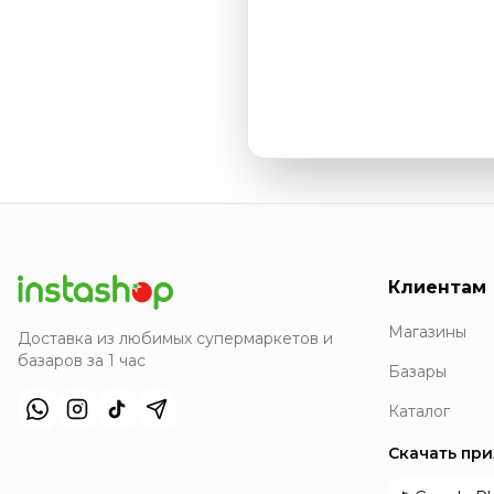
Клиентам
Магазины
Доставка из любимых супермаркетов и
базаров за 1 час
Базары
Каталог
Скачать пр