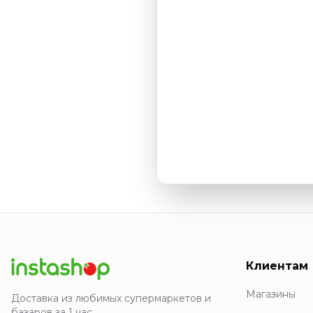
Клиентам
Магазины
Доставка из любимых супермаркетов и
базаров за 1 час