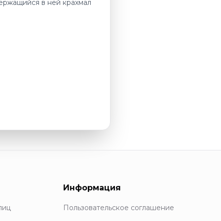
держащийся в ней крахмал
Информация
лиц
Пользовательское соглашение