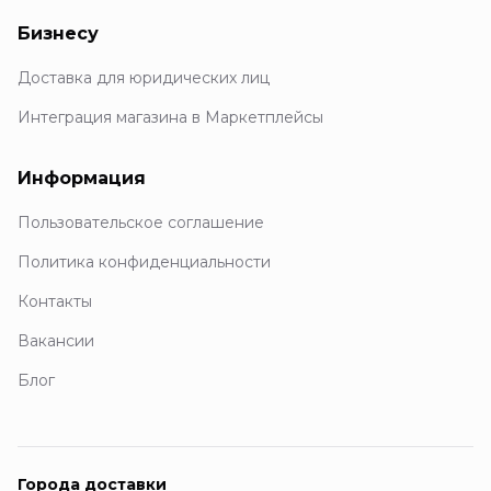
Бизнесу
Доставка для юридических лиц
Интеграция магазина в Маркетплейсы
Информация
Пользовательское соглашение
Политика конфиденциальности
Контакты
Вакансии
Блог
Города доставки