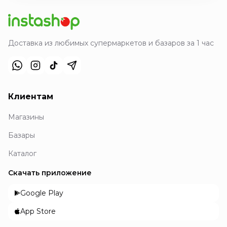
Доставка из любимых супермаркетов и базаров за 1 час
Клиентам
Магазины
Базары
Каталог
Скачать приложение
Google Play
App Store