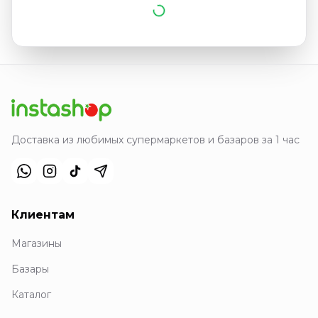
Доставка из любимых супермаркетов и базаров за 1 час
Клиентам
Магазины
Базары
Каталог