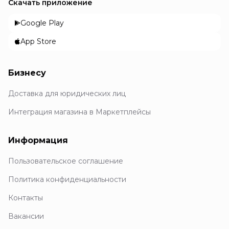
Скачать приложение
Google Play
App Store
Бизнесу
Доставка для юридических лиц
Интеграция магазина в Маркетплейсы
Информация
Пользовательское соглашение
Политика конфиденциальности
Контакты
Вакансии