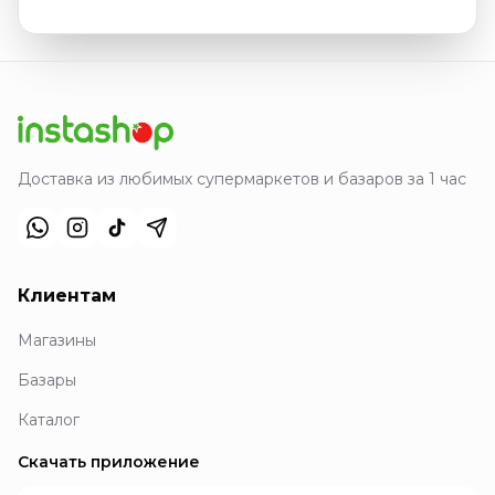
Доставка из любимых супермаркетов и базаров за 1 час
Клиентам
Магазины
Базары
Каталог
Скачать приложение