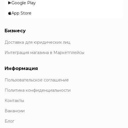
Google Play
App Store
Бизнесу
Доставка для юридических лиц
Интеграция магазина в Маркетплейсы
Информация
Пользовательское соглашение
Политика конфиденциальности
Контакты
Вакансии
Блог