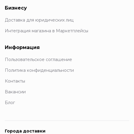
Бизнесу
Доставка для юридических лиц
Интеграция магазина в Маркетплейсы
Информация
Пользовательское соглашение
Политика конфиденциальности
Контакты
Вакансии
Блог
Города доставки