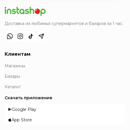
Доставка из любимых супермаркетов и базаров за 1 час
Клиентам
Магазины
Базары
Каталог
Скачать приложение
Google Play
App Store