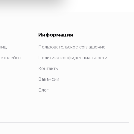
Информация
лиц
Пользовательское соглашение
кетплейсы
Политика конфиденциальности
Контакты
Вакансии
Блог