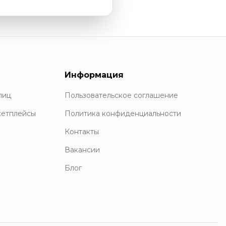
Информация
лиц
Пользовательское соглашение
кетплейсы
Политика конфиденциальности
Контакты
Вакансии
Блог