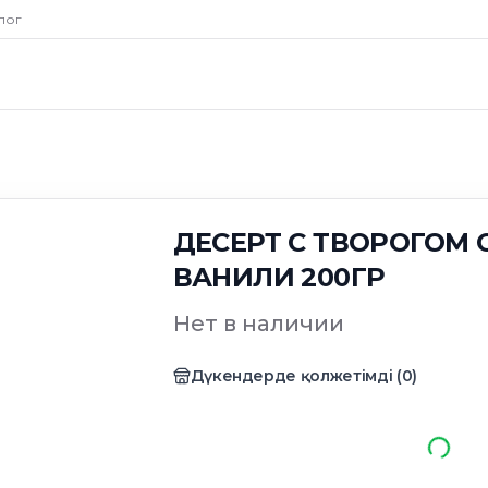
лог
ДЕСЕРТ С ТВОРОГОМ 
ВАНИЛИ 200ГР
Нет в наличии
Дүкендерде қолжетімді
(
0
)