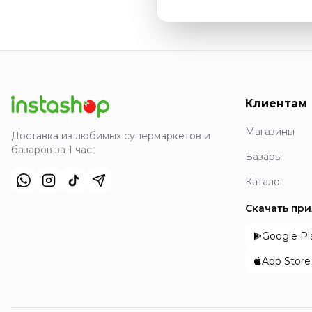
Клиентам
Магазины
Доставка из любимых супермаркетов и
базаров за 1 час
Базары
Каталог
Скачать пр
Google Pl
App Store