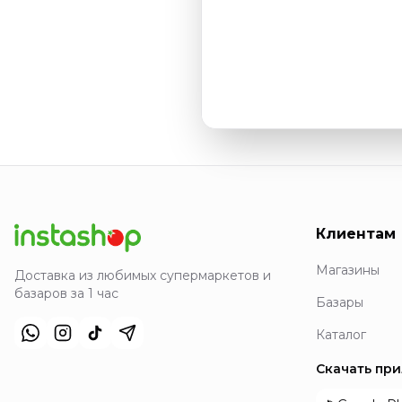
Клиентам
Магазины
Доставка из любимых супермаркетов и
базаров за 1 час
Базары
Каталог
Скачать пр