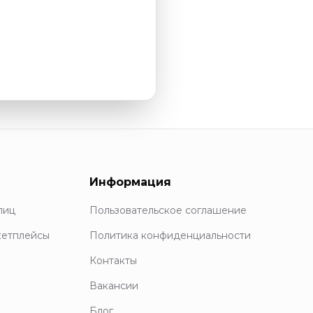
Информация
лиц
Пользовательское соглашение
кетплейсы
Политика конфиденциальности
Контакты
Вакансии
Блог