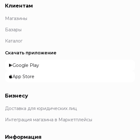
Клиентам
Магазины
Базары
Каталог
Скачать приложение
Google Play
App Store
Бизнесу
Доставка для юридических лиц
Интеграция магазина в Маркетплейсы
Информация