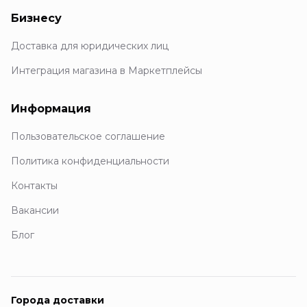
Бизнесу
Доставка для юридических лиц
Интеграция магазина в Маркетплейсы
Информация
Пользовательское соглашение
Политика конфиденциальности
Контакты
Вакансии
Блог
Города доставки