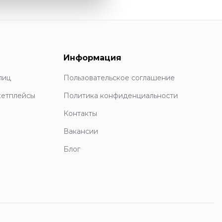
Информация
лиц
Пользовательское соглашение
кетплейсы
Политика конфиденциальности
Контакты
Вакансии
Блог