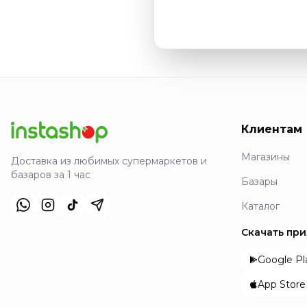
Клиентам
Магазины
Доставка из любимых супермаркетов и
базаров за 1 час
Базары
Каталог
Скачать пр
Google Pl
App Store