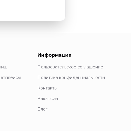
Информация
лиц
Пользовательское соглашение
кетплейсы
Политика конфиденциальности
Контакты
Вакансии
Блог