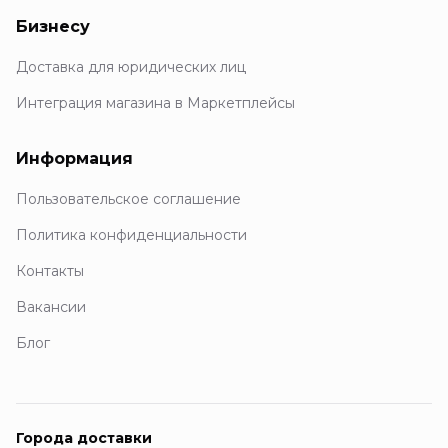
Бизнесу
Доставка для юридических лиц
Интеграция магазина в Маркетплейсы
Информация
Пользовательское соглашение
Политика конфиденциальности
Контакты
Вакансии
Блог
Города доставки