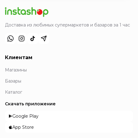
Доставка из любимых супермаркетов и базаров за 1 час
Клиентам
Магазины
Базары
Каталог
Скачать приложение
Google Play
App Store