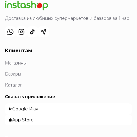
Доставка из любимых супермаркетов и базаров за 1 час
Клиентам
Магазины
Базары
Каталог
Скачать приложение
Google Play
App Store