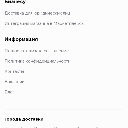
Бизнесу
Доставка для юридических лиц
Интеграция магазина в Маркетплейсы
Информация
Пользовательское соглашение
Политика конфиденциальности
Контакты
Вакансии
Блог
Города доставки