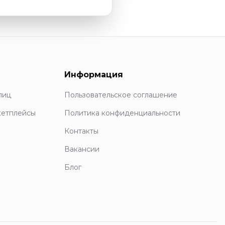
Информация
лиц
Пользовательское соглашение
кетплейсы
Политика конфиденциальности
Контакты
Вакансии
Блог