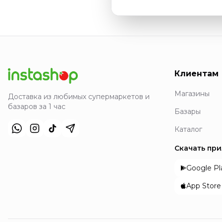
Клиентам
Магазины
Доставка из любимых супермаркетов и
базаров за 1 час
Базары
Каталог
Скачать пр
Google Pl
App Store