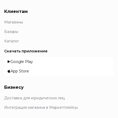
Клиентам
Магазины
Базары
Каталог
Скачать приложение
Google Play
App Store
Бизнесу
Доставка для юридических лиц
Интеграция магазина в Маркетплейсы