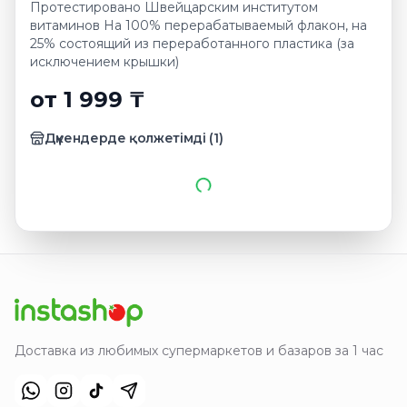
Протестировано Швейцарским институтом
витаминов На 100% перерабатываемый флакон, на
25% состоящий из переработанного пластика (за
исключением крышки)
от 1 999 ₸
Дүкендерде қолжетімді
(
1
)
Доставка из любимых супермаркетов и базаров за 1 час