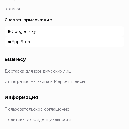
Каталог
Скачать приложение
Google Play
App Store
Бизнесу
Доставка для юридических лиц
Интеграция магазина в Маркетплейсы
Информация
Пользовательское соглашение
Политика конфиденциальности