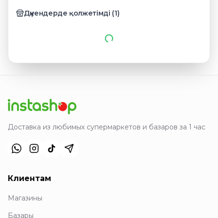
Дүкендерде қолжетімді
(
1
)
Доставка из любимых супермаркетов и базаров за 1 час
Клиентам
Магазины
Базары