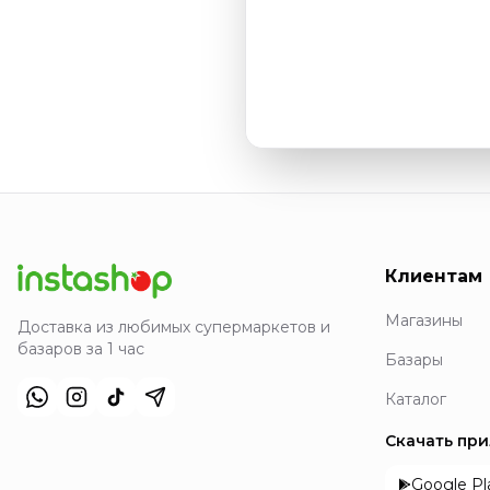
Клиентам
Магазины
Доставка из любимых супермаркетов и
базаров за 1 час
Базары
Каталог
Скачать пр
Google Pl