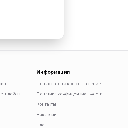
Информация
лиц
Пользовательское соглашение
кетплейсы
Политика конфиденциальности
Контакты
Вакансии
Блог