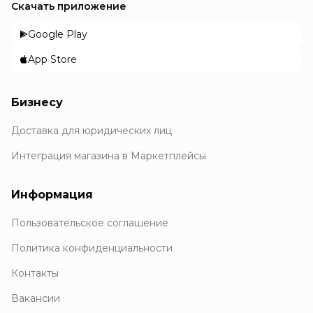
Скачать приложение
Google Play
App Store
Бизнесу
Доставка для юридических лиц
Интеграция магазина в Маркетплейсы
Информация
Пользовательское соглашение
Политика конфиденциальности
Контакты
Вакансии