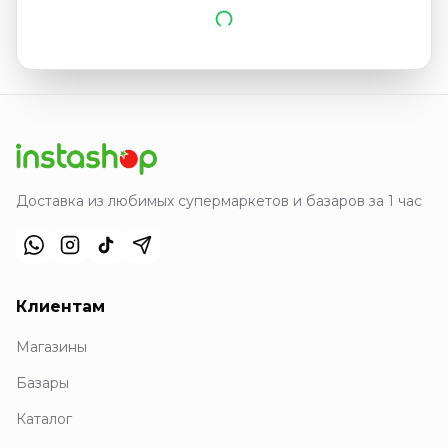
Доставка из любимых супермаркетов и базаров за 1 час
Клиентам
Магазины
Базары
Каталог