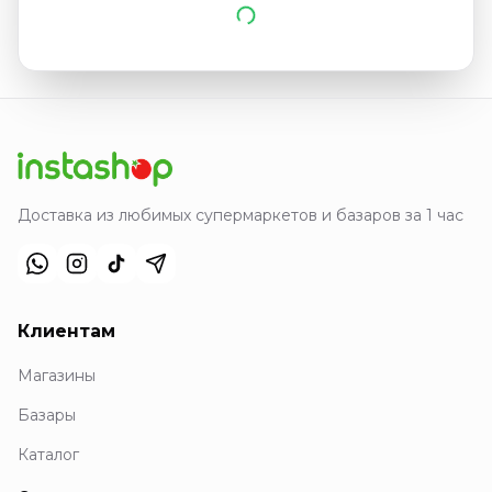
Доставка из любимых супермаркетов и базаров за 1 час
Клиентам
Магазины
Базары
Каталог