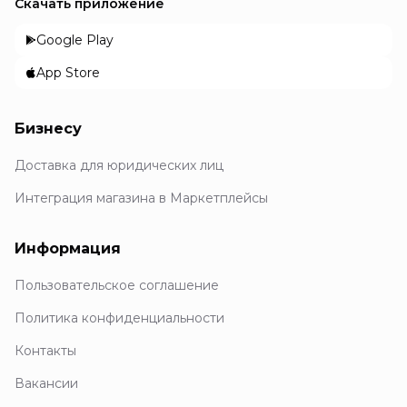
Скачать приложение
Google Play
App Store
Бизнесу
Доставка для юридических лиц
Интеграция магазина в Маркетплейсы
Информация
Пользовательское соглашение
Политика конфиденциальности
Контакты
Вакансии