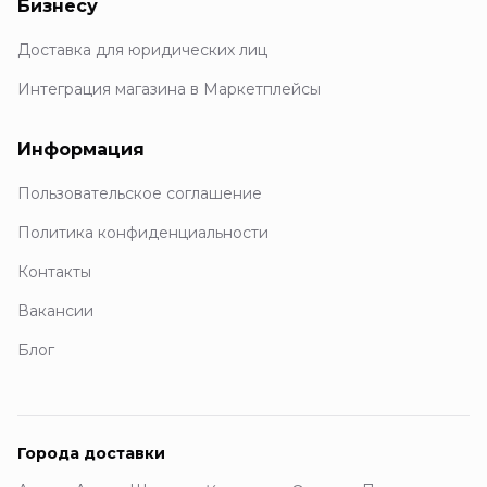
Бизнесу
Доставка для юридических лиц
Интеграция магазина в Маркетплейсы
Информация
Пользовательское соглашение
Политика конфиденциальности
Контакты
Вакансии
Блог
Города доставки