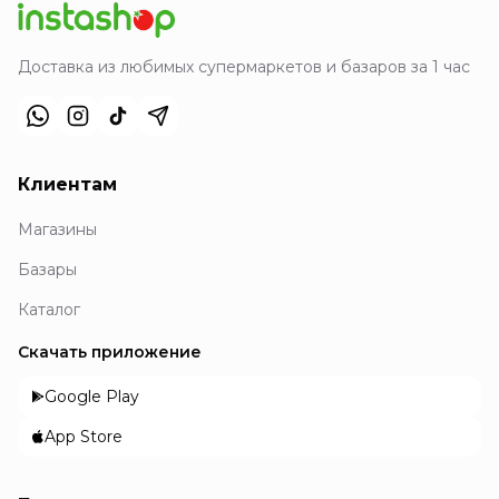
Доставка из любимых супермаркетов и базаров за 1 час
Клиентам
Магазины
Базары
Каталог
Скачать приложение
Google Play
App Store