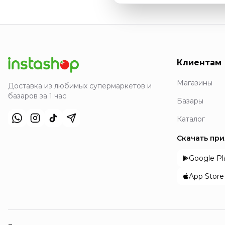
Клиентам
Магазины
Доставка из любимых супермаркетов и
базаров за 1 час
Базары
Каталог
Скачать пр
Google Pl
App Store