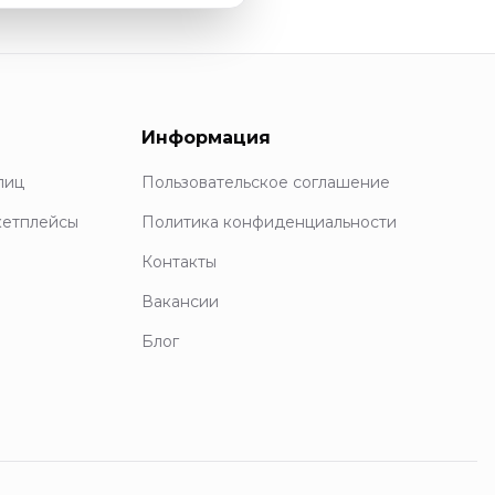
Информация
лиц
Пользовательское соглашение
кетплейсы
Политика конфиденциальности
Контакты
Вакансии
Блог