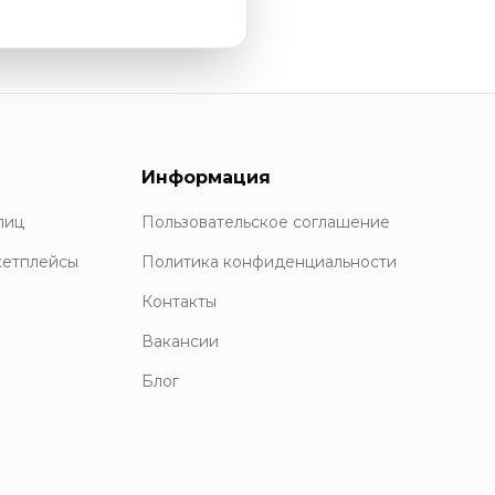
Информация
лиц
Пользовательское соглашение
кетплейсы
Политика конфиденциальности
Контакты
Вакансии
Блог