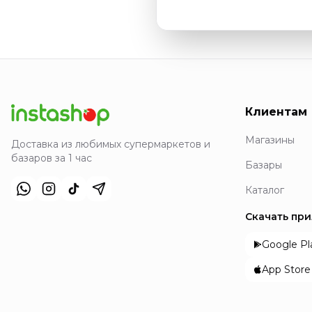
Клиентам
Магазины
Доставка из любимых супермаркетов и
базаров за 1 час
Базары
Каталог
Скачать пр
Google Pl
App Store