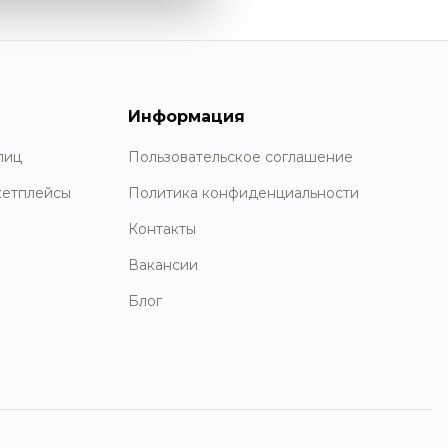
Информация
лиц
Пользовательское соглашение
кетплейсы
Политика конфиденциальности
Контакты
Вакансии
Блог